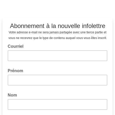
Abonnement à la nouvelle infolettre
Votre adresse e-mail ne sera jamais partagée avec une tierce partie et
vous ne recevrez que le type de contenu auquel vous vous êtes inscrit.
Courriel
Prénom
Nom